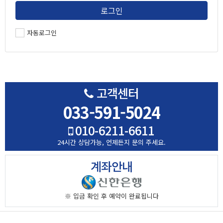
로그인
자동로그인
고객센터
033-591-5024
010-6211-6611
24시간 상담가능,
언제든지 문의 주세요.
계좌안내
※ 입금 확인 후
예약이 완료됩니다