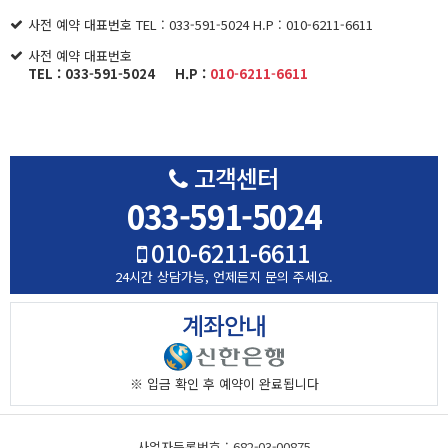
사전 예약 대표번호 TEL : 033-591-5024 H.P : 010-6211-6611
사전 예약 대표번호
TEL : 033-591-5024 H.P :
010-6211-6611
고객센터
033-591-5024
010-6211-6611
24시간 상담가능,
언제든지 문의 주세요.
계좌안내
※ 입금 확인 후
예약이 완료됩니다
사업자등록번호 : 682-03-00875