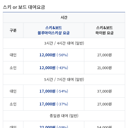
스키 or 보드 대여요금
시간
스키&보드
스키&보드
구분
블루아이스키샵 요금
하이원 요금
3시간 / 4시간 대여 (일반)
대인
12,000원
(-56%)
27,000원
소인
12,000원
(-43%)
21,000원
5시간 / 7시간 대여 (일반)
대인
17,000원
(-54%)
37,000원
소인
17,000원
(-37%)
27,000원
종일권 대여 (일반)
대인
22,000원
(-59%)
54,000원