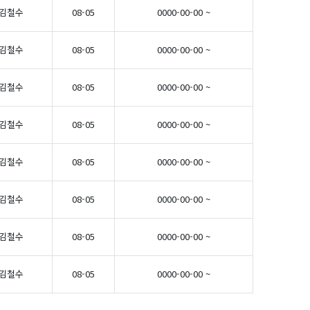
김철수
08-05
0000-00-00 ~
김철수
08-05
0000-00-00 ~
김철수
08-05
0000-00-00 ~
김철수
08-05
0000-00-00 ~
김철수
08-05
0000-00-00 ~
김철수
08-05
0000-00-00 ~
김철수
08-05
0000-00-00 ~
김철수
08-05
0000-00-00 ~