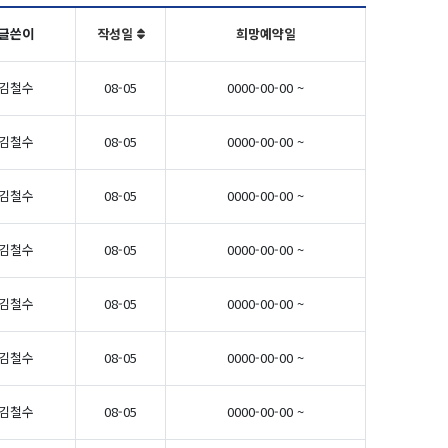
글쓴이
작성일
희망예약일
김철수
08-05
0000-00-00 ~
김철수
08-05
0000-00-00 ~
김철수
08-05
0000-00-00 ~
김철수
08-05
0000-00-00 ~
김철수
08-05
0000-00-00 ~
김철수
08-05
0000-00-00 ~
김철수
08-05
0000-00-00 ~